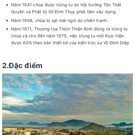
Năm 1941 chùa được trùng tu do Hội trưởng Tôn Thất
Quyền và Phật tử Võ Đình Thụy phát tâm xây dựng.
Năm 1968, chùa bị sạt mái ngói do chiến tranh.
Năm 1971, Thượng tọa Thích Thiện Bình đứng ra trùng tu
chùa và cho đến năm 1975, việc trùng tu mới thực hiện
được 60% theo bản thiết kế của kiến trúc sư Võ Đình Diệp
2.Đặc điểm