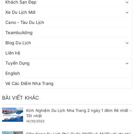
Khách Sạn Đẹp
Xe Du Lịch Mới
Cano - Tàu Du Lịch
Teambuilding
Blog Du Lịch
Liên hệ
Tuyển Dụng
English
Vé Các Điểm Nha Trang
BÀI VIẾT KHÁC
Kinh Nghiệm Du Lịch Nha Trang 2 ngày 1 đêm Rẻ nhất -
Tốt nhất
14/10/2022