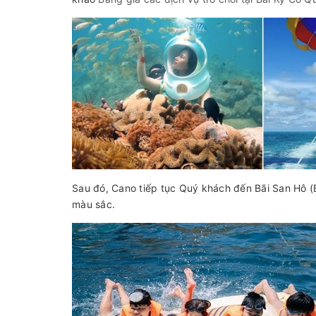
Sau đó, Cano tiếp tục Quý khách đến Bãi San Hô (
màu sắc.