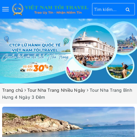
Toggle
navigation
Trang chủ
Tour Nha Trang Nhiều Ngày
Tour Nha Trang Bình
Hưng 4 Ngày 3 Đêm