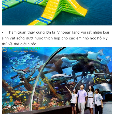
Tham quan thủy cung lớn tại Vinpearl land với rất nhiều loại
sinh vật sống dưới nước thích hợp cho các em nhỏ học hỏi kỳ
thú về thế giới nước.