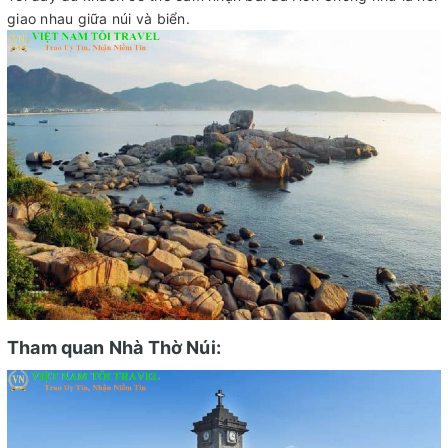
giao nhau giữa núi và biển.
Tham quan Nhà Thờ Núi: