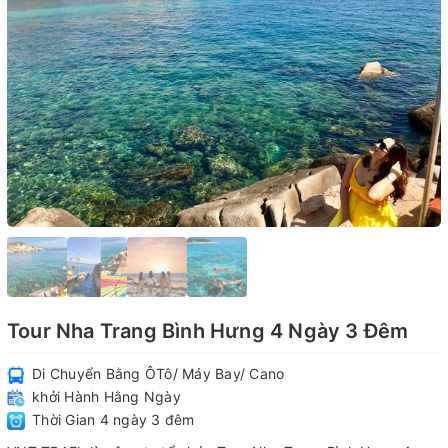
Tour Nha Trang Bình Hưng 4 Ngày 3 Đêm
Di Chuyển Bằng ÔTô/ Máy Bay/ Cano
khởi Hành Hằng Ngày
Thời Gian 4 ngày 3 đêm