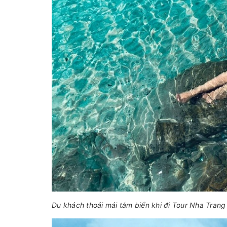
Du khách thoải mái tắm biển khi đi Tour Nha Tran