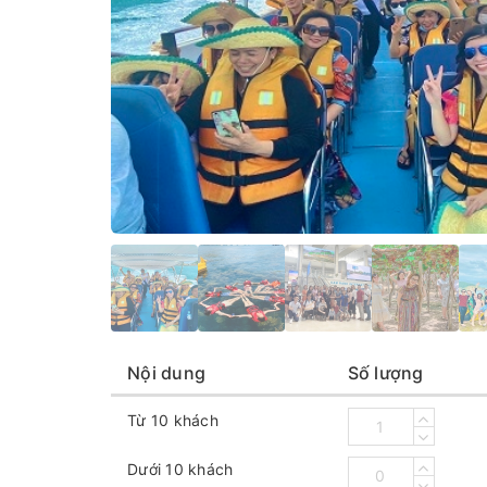
Nội dung
Số lượng
Từ 10 khách
Dưới 10 khách