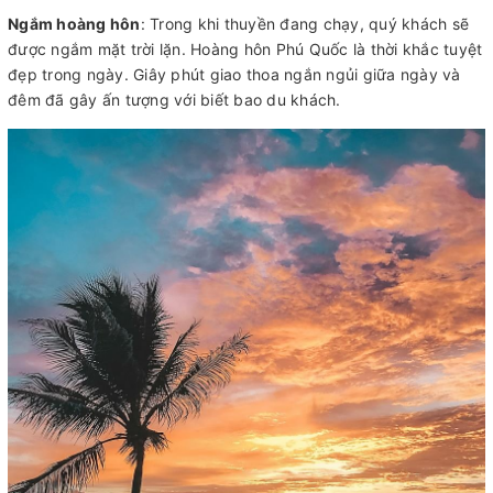
Ngắm hoàng hôn
: Trong khi thuyền đang chạy, quý khách sẽ
được ngắm mặt trời lặn. Hoàng hôn Phú Quốc là thời khắc tuyệt
đẹp trong ngày. Giây phút giao thoa ngắn ngủi giữa ngày và
đêm đã gây ấn tượng với biết bao du khách.