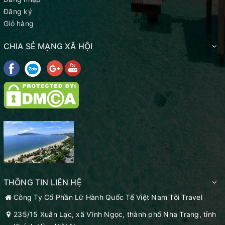
Đăng ký
Giỏ hàng
CHIA SẺ MẠNG XÃ HỘI
THÔNG TIN LIÊN HỆ
Công Ty Cổ Phần Lữ Hành Quốc Tế Việt Nam Tôi Travel
235/15 Xuân Lạc, xã Vĩnh Ngọc, thành phố Nha Trang, tỉnh