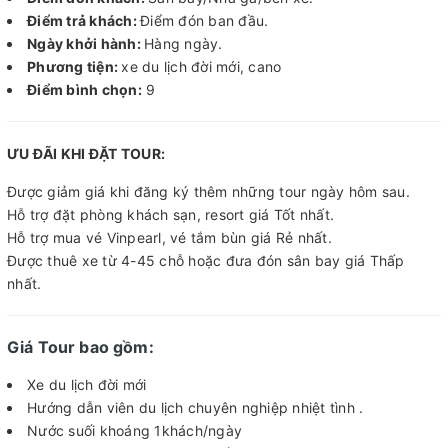
Điểm trả khách:
Điểm đón ban đầu.
Ngày khởi hành:
Hàng ngày.
Phương tiện:
xe du lịch đời mới, cano
Điểm bình chọn:
9
ƯU ĐÃI KHI ĐẶT TOUR:
Được giảm giá khi đăng ký thêm những tour ngày hôm sau.
Hỗ trợ đặt phòng khách sạn, resort giá Tốt nhất.
Hỗ trợ mua vé Vinpearl, vé tắm bùn giá Rẻ nhất.
Được thuê xe từ 4-45 chỗ hoặc đưa đón sân bay giá Thấp
nhất.
Giá Tour bao gồm:
Xe du lịch đời mới
Hướng dẫn viên du lịch chuyên nghiệp nhiệt tình .
Nước suối khoáng 1khách/ngày