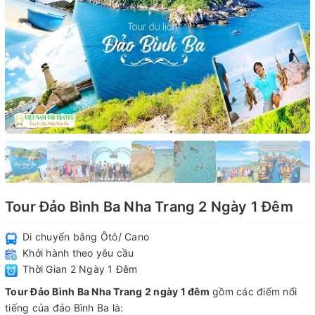
Tour Đảo Bình Ba Nha Trang 2 Ngày 1 Đêm
Di chuyển bằng Ôtô/ Cano
Khởi hành theo yêu cầu
Thời Gian 2 Ngày 1 Đêm
Tour Đảo Bình Ba Nha Trang 2 ngày 1 đêm
gồm các điểm nổi
tiếng của đảo Bình Ba là: