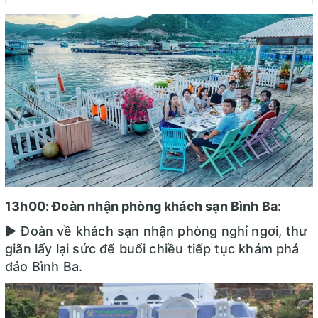
13h00: Đoàn nhận phòng khách sạn Bình Ba:
► Đoàn về khách sạn nhận phòng nghỉ ngơi, thư
giãn lấy lại sức để buổi chiều tiếp tục khám phá
đảo Bình Ba.