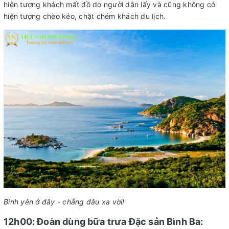
hiện tượng khách mất đồ do người dân lấy và cũng không có
hiện tượng chèo kéo, chặt chém khách du lịch.
Bình yên ở đây - chẳng đâu xa vời!
12h00: Đoàn dùng bữa trưa Đặc sản Bình Ba: