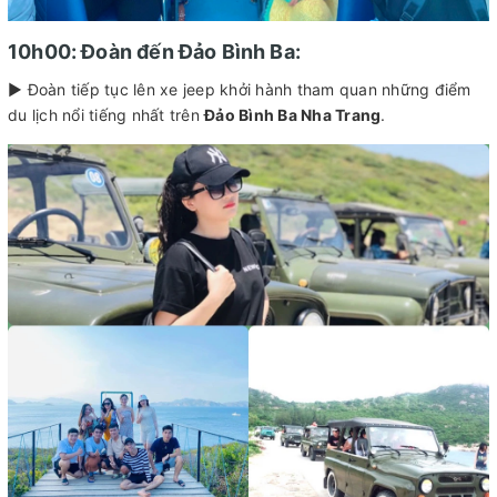
10h00: Đoàn đến Đảo Bình Ba:
► Đoàn tiếp tục lên xe jeep khởi hành tham quan những điểm
du lịch nổi tiếng nhất trên
Đảo Bình Ba Nha Trang
.