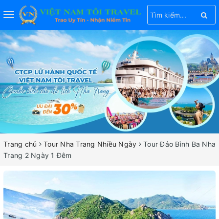
Toggle
navigation
Trang chủ
Tour Nha Trang Nhiều Ngày
Tour Đảo Bình Ba Nha
Trang 2 Ngày 1 Đêm