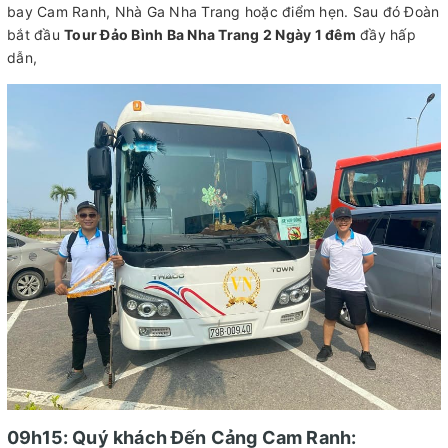
bay Cam Ranh, Nhà Ga Nha Trang hoặc điểm hẹn. Sau đó Đoàn
bắt đầu
Tour Đảo Bình Ba Nha Trang 2 Ngày 1 đêm
đầy hấp
dẫn,
09h15: Quý khách Đến Cảng Cam Ranh: