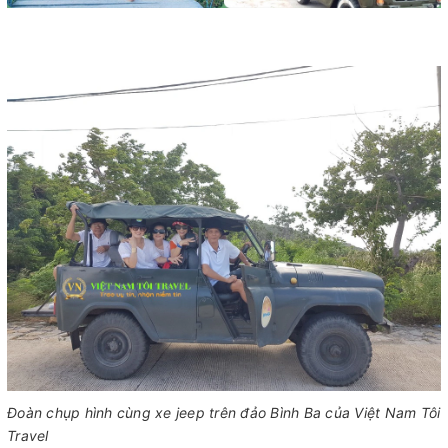
Đoàn chụp hình cùng xe jeep trên đảo Bình Ba của Việt Nam Tôi
Travel