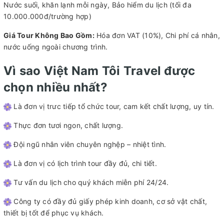
Nước suối, khăn lạnh mỗi ngày, Bảo hiểm du lịch (tối đa
10.000.000đ/trường hợp)
Giá Tour Không Bao Gồm:
Hóa đơn VAT (10%), Chi phí cá nhân,
nước uống ngoài chương trình.
Vì sao Việt Nam Tôi Travel được
chọn nhiều nhất?
Là đơn vị trưc tiếp tổ chức tour, cam kết chất lượng, uy tín.
Thực đơn tươi ngon, chất lượng.
Đội ngũ nhân viên chuyên nghệp – nhiệt tình.
Là đơn vị có lịch trình tour đầy đủ, chi tiết.
Tư vấn du lịch cho quý khách miễn phí 24/24.
Công ty có đầy đủ giấy phép kinh doanh, cơ sở vật chất,
thiết bị tốt để phục vụ khách.