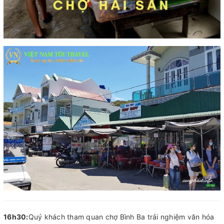
16h30:
Quý khách tham quan chợ Bình Ba trải nghiệm văn hóa