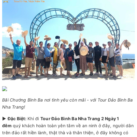
Bãi Chướng Bình Ba nơi tình yêu còn mãi - với Tour Đảo Bình Ba
Nha Trang!
►
Đặc Biệt:
Khi đi
Tour Đảo Bình Ba Nha Trang 2 Ngày 1
đêm
quý khách hoàn toàn yên tâm về an ninh ở đây, người dân
trên đảo rất hiền lành, thật thà và thân thiện, ở đây không có