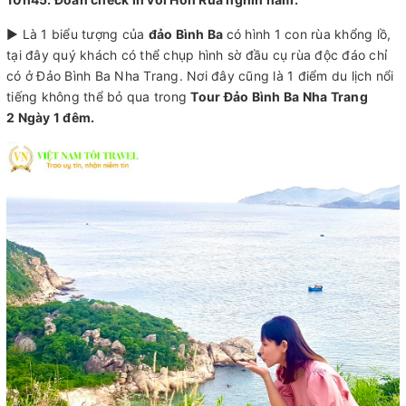
► Là 1 biểu tượng của
đảo Bình Ba
có hình 1 con rùa khổng lồ,
tại đây quý khách có thể chụp hình sờ đầu cụ rùa độc đáo chỉ
có ở Đảo Bình Ba Nha Trang. Nơi đây cũng là 1 điểm du lịch nổi
tiếng không thể bỏ qua trong
Tour Đảo Bình Ba Nha Trang
2 Ngày 1 đêm.