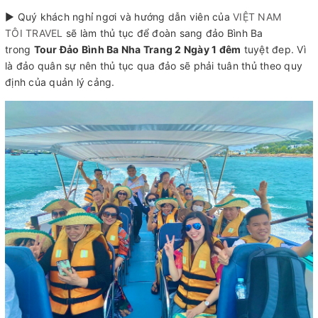
► Quý khách nghỉ ngơi và hướng dẫn viên của
VIỆT NAM
TÔI TRAVEL
sẽ làm thủ tục để đoàn sang đảo Bình Ba
trong
Tour Đảo Bình Ba Nha Trang 2 Ngày 1 đêm
tuyệt đep. Vì
là đảo quân sự nên thủ tục qua đảo sẽ phải tuân thủ theo quy
định của quản lý cảng.