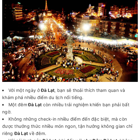
Với một ngày ở
Đà Lạt
, bạn sẽ thoải thích tham quan và
khám phá nhiều điểm du lịch nổi tiếng.
Một đêm
Đà Lạt
còn nhiều trải nghiệm khiến bạn phải bất
ngờ.
Không những check-in nhiều điểm đến đặc biệt, mà còn
được thưởng thức nhiều món ngon, tận hưởng không gian chỉ
riêng
Đà Lạt
về đêm.