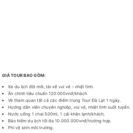
GIÁ TOUR BAO GỒM:
Xe du lịch đời mới, tài xế vui vẻ – nhệt tình.
Ăn chính tiêu chuẩn 120.000vnđ/khách
Vé tham quan tất cả các điểm trong Tour Đà Lạt 1 ngày.
Hướng dẫn viên chuyên nghiệp, vui vẻ, nhiệt tình suốt tuyến.
Nước uống 1 chai 500ml, 1 cái khăn lạnh/khách,
Bảo hiểm du lịch tối đa 10.000.000vnđ/trường hợp.
Phí vệ sinh môi trường.