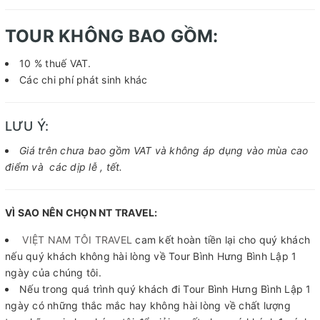
TOUR KHÔNG BAO GỒM:
10 % thuế VAT.
Các chi phí phát sinh khác
LƯU Ý:
Giá trên chưa bao gồm VAT và không áp dụng vào mùa cao
điểm và các dịp lễ , tết.
VÌ SAO NÊN CHỌN NT TRAVEL:
VIỆT NAM TÔI TRAVEL
cam kết hoàn tiền lại cho quý khách
nếu quý khách không hài lòng về Tour Bình Hưng Bình Lập 1
ngày của chúng tôi.
Nếu trong quá trình quý khách đi Tour Bình Hưng Bình Lập 1
ngày có những thắc mắc hay không hài lòng về chất lượng