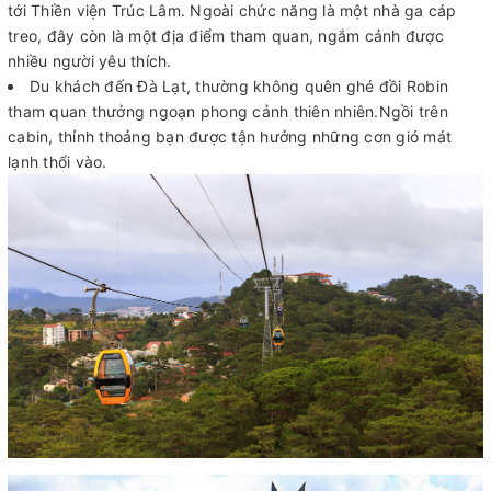
tới Thiền viện Trúc Lâm. Ngoài chức năng là một nhà ga cáp
treo, đây còn là một địa điểm tham quan, ngắm cảnh được
nhiều người yêu thích.
Du khách đến Đà Lạt, thường không quên ghé đồi Robin
tham quan thưởng ngoạn phong cảnh thiên nhiên.Ngồi trên
cabin, thỉnh thoảng bạn được tận hưởng những cơn gió mát
lạnh thổi vào.