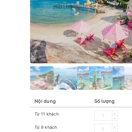
Nội dung
Số lượng
Từ 11 khách
Từ 9 khách