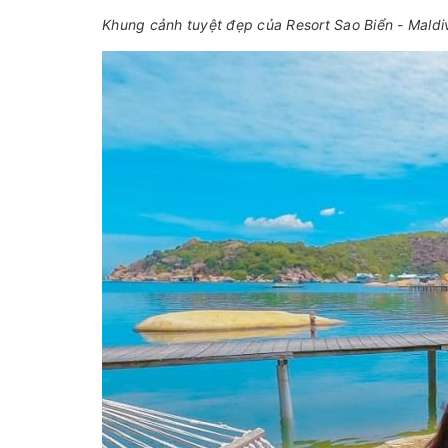
Khung cảnh tuyệt đẹp của Resort Sao Biển - Maldi