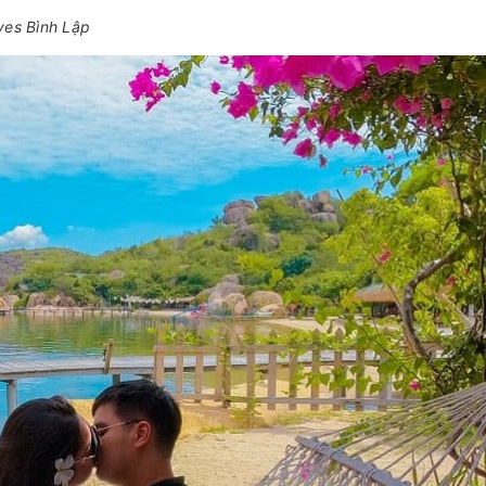
ves Bình Lập