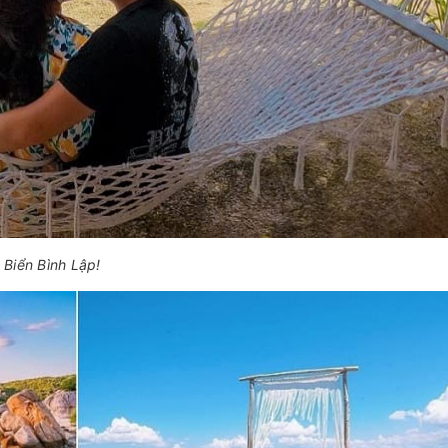
Biển Bình Lập!