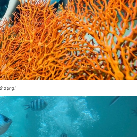
sử dụng!