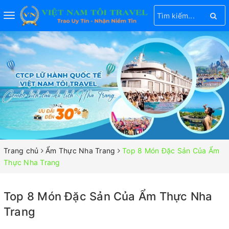
Toggle
navigation
Trang chủ
Ẩm Thực Nha Trang
Top 8 Món Đặc Sản Của Ẩm
Thực Nha Trang
Top 8 Món Đặc Sản Của Ẩm Thực Nha
Trang