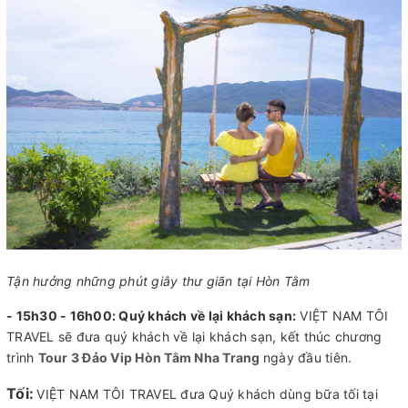
Tận hưởng những phút giây thư giãn tại Hòn Tằm
- 15h30 - 16h00:
Quý khách về lại khách sạn:
VIỆT NAM TÔI
TRAVEL sẽ đưa quý khách về lại khách sạn, kết thúc chương
trình
Tour 3 Đảo Vip Hòn Tằm Nha Trang
ngày đầu tiên.
Tối:
VIỆT NAM TÔI TRAVEL đưa Quý khách dùng bữa tối tại