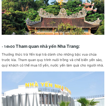
Tham quan nhà yến Nha Trang:
- 14h00
Thưởng thức trà Yến loại trà dành cho những bậc vua chúa
trước kia. Tham quan quy trình nuôi trồng và chế biến yến sào,
quý khách có thể mua tổ yến, nước yến làm quà cho người nhà.