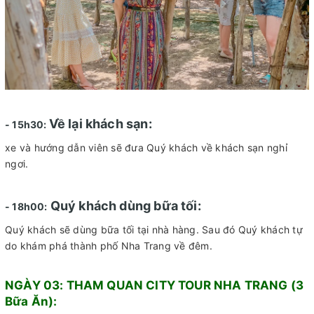
Về lại khách sạn:
- 15h30:
xe và hướng dẫn viên sẽ đưa Quý khách về khách sạn nghỉ
ngơi.
Quý khách dùng bữa tối:
- 18h00:
Quý khách sẽ dùng bữa tối tại nhà hàng. Sau đó Quý khách tự
do khám phá thành phố Nha Trang về đêm.
NGÀY 03: THAM QUAN CITY TOUR NHA TRANG (3
Bữa Ăn):