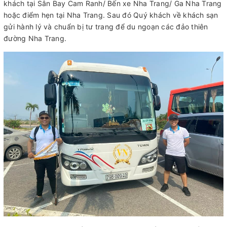
khách tại Sân Bay Cam Ranh/ Bến xe Nha Trang/ Ga Nha Trang
hoặc điểm hẹn tại Nha Trang. Sau đó Quý khách về khách sạn
gửi hành lý và chuẩn bị tư trang để du ngoạn các đảo thiên
đường Nha Trang.