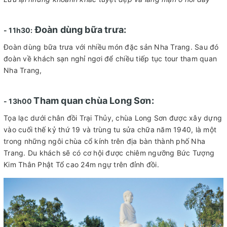
Đoàn dùng bữa trưa:
- 11h30:
Đoàn dùng bữa trưa với nhiều món đặc sản Nha Trang. Sau đó
đoàn về khách sạn nghỉ ngơi để chiều tiếp tục tour tham quan
Nha Trang,
Tham quan chùa Long Sơn:
- 13h00
Tọa lạc dưới chân đồi Trại Thủy, chùa Long Sơn được xây dựng
vào cuối thế kỷ thứ 19 và trùng tu sửa chữa năm 1940, là một
trong những ngôi chùa cổ kính trên địa bàn thành phố Nha
Trang. Du khách sẽ có cơ hội được chiêm ngưỡng Bức Tượng
Kim Thân Phật Tổ cao 24m ngự trên đỉnh đồi.