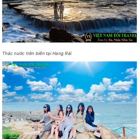
Thác nước trên biển tại Hang Rái