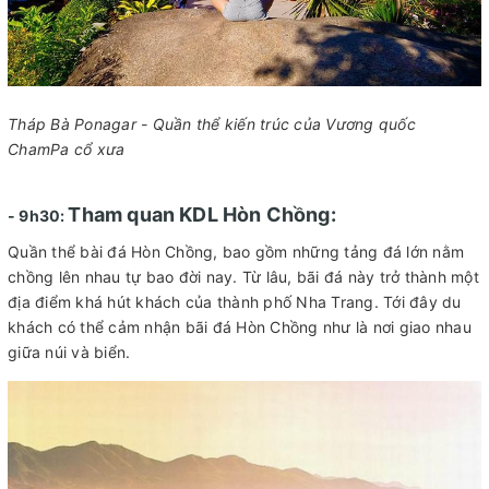
Tháp Bà Ponagar - Quần thể kiến trúc của Vương quốc
ChamPa cổ xưa
Tham quan KDL Hòn Chồng:
- 9h30:
Quần thể bài đá Hòn Chồng, bao gồm những tảng đá lớn nằm
chồng lên nhau tự bao đời nay. Từ lâu, bãi đá này trở thành một
địa điểm khá hút khách của thành phố Nha Trang. Tới đây du
khách có thể cảm nhận bãi đá Hòn Chồng như là nơi giao nhau
giữa núi và biển.