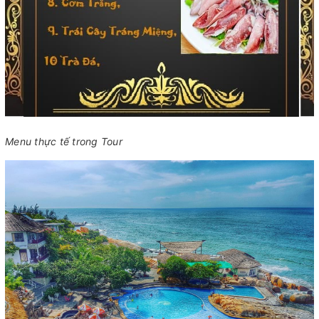
Menu thực tế trong Tour