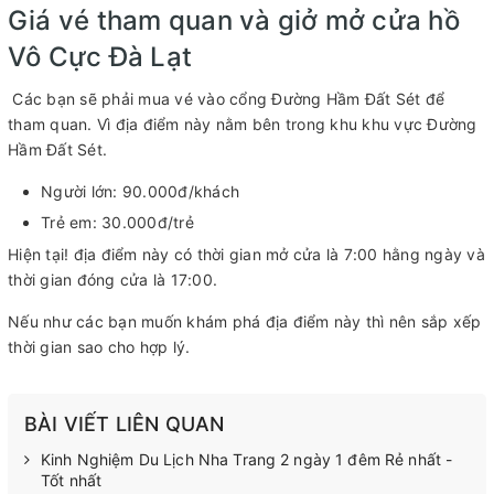
Giá vé tham quan và giở mở cửa hồ
Vô Cực Đà Lạt
Các bạn sẽ phải mua vé vào cổng Đường Hầm Đất Sét để
tham quan. Vì địa điểm này nằm bên trong khu khu vực Đường
Hầm Đất Sét.
Người lớn: 90.000đ/khách
Trẻ em: 30.000đ/trẻ
Hiện tại! địa điểm này có thời gian mở cửa là 7:00 hằng ngày và
thời gian đóng cửa là 17:00.
Nếu như các bạn muốn khám phá địa điểm này thì nên sắp xếp
thời gian sao cho hợp lý.
BÀI VIẾT LIÊN QUAN
Kinh Nghiệm Du Lịch Nha Trang 2 ngày 1 đêm Rẻ nhất -
Tốt nhất