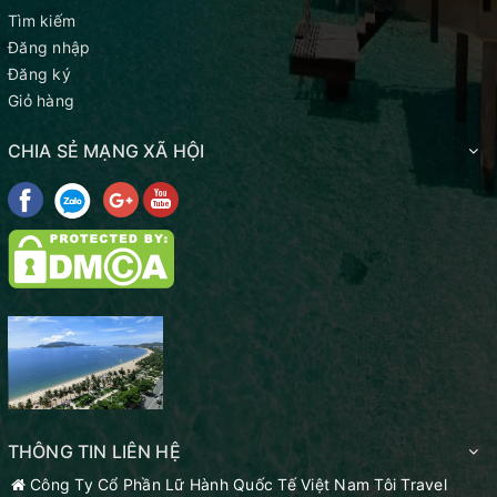
Tìm kiếm
Đăng nhập
Đăng ký
Giỏ hàng
CHIA SẺ MẠNG XÃ HỘI
THÔNG TIN LIÊN HỆ
Công Ty Cổ Phần Lữ Hành Quốc Tế Việt Nam Tôi Travel